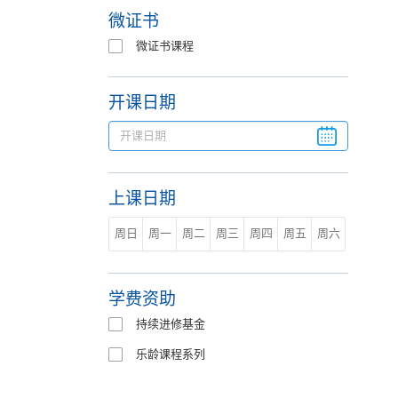
微证书
微证书课程
开课日期
上课日期
周日
周一
周二
周三
周四
周五
周六
学费资助
持续进修基金
乐龄课程系列