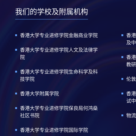
我们的学校及附属机构
香港大学专业进修学院金融商业学院
香港
及中
香港大学专业进修学院人文及法律学
院
香港
教研
香港大学专业进修学院生命科学及科
技学院
伦敦
香港大学附属学院
香港
试中
香港大学专业进修学院保良局何鸿燊
社区书院
物流
香港大学专业进修学院国际学院