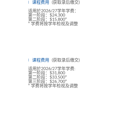
课程费用
(获取录后缴交)
适用於2026/27学年学费：
第一阶段：$24,300
第二阶段：$15,800*
* 学费将按学年检视及调整
课程费用
(获取录后缴交)
适用於2026/27学年学费:
第一阶段：$31,800
第二阶段：$33,500*
第三阶段：$26,700*
* 学费将按学年检视及调整