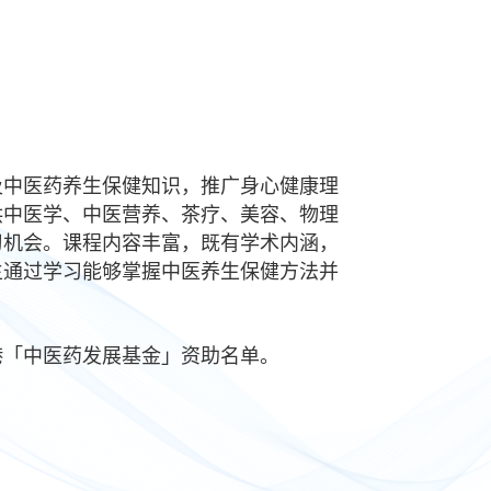
及中医药养生保健知识，推广身心健康理
供中医学、中医营养、茶疗、美容、物理
习机会。课程内容丰富，既有学术内涵，
生通过学习能够掌握中医养生保健方法并
港「中医药发展基金」资助名单。