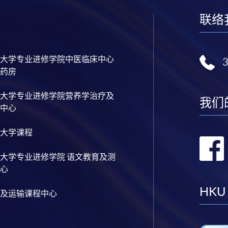
联络
大学专业进修学院中医临床中心
药房
大学专业进修学院营养学治疗及
我们
中心
大学课程
大学专业进修学院 语文教育及测
心
HKU
及运输课程中心