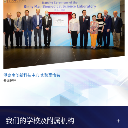
港岛南创新科技中心 实验室命名
专题报导
我们的学校及附属机构