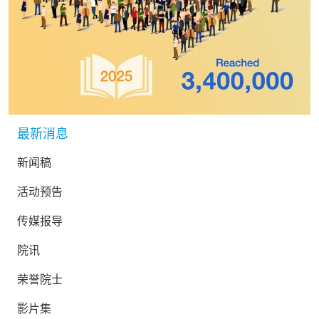
最新消息
新闻稿
活动预告
传媒报导
院讯
荣誉院士
影片集