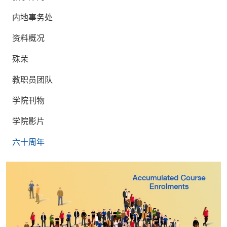
内地事务处
资料概况
殊荣
教职员团队
学院刊物
学院影片
六十周年