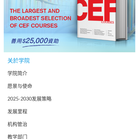
关於学院
学院简介
愿景与使命
2025-2030发展策略
发展里程
机构管治
教学部门