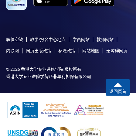
职位空缺
教学/报名中心地点
学员网站
教师网站
内联网
网页出版政策
私隐政策
网站地图
无障碍网页
© 2026 香港大学专业进修学院 版权所有
香港大学专业进修学院乃非牟利担保有限公司
返回页首