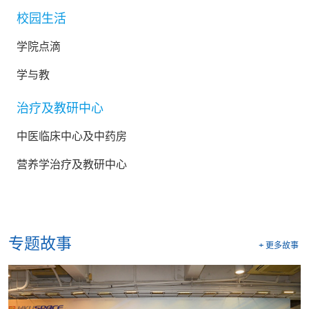
校园生活
学院点滴
学与教
治疗及教研中心
中医临床中心及中药房
营养学治疗及教研中心
专题故事
+
更多故事