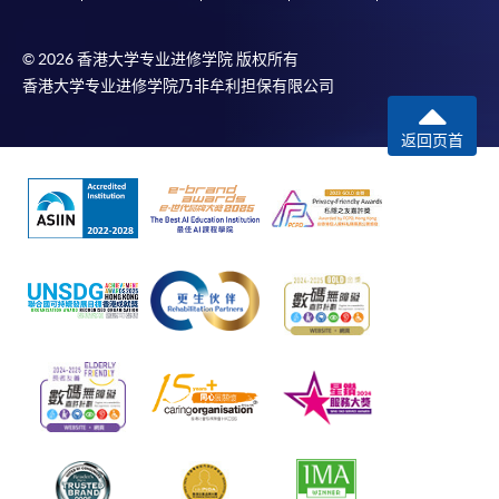
© 2026 香港大学专业进修学院 版权所有
香港大学专业进修学院乃非牟利担保有限公司
返回页首