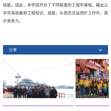
技能。因此，本学院开办了不同程度的工程学课程，藉此让
学员吸收最新工程知识、技能，从而灵活运用於工作中，提
升竞争力。
分享