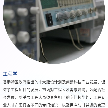
工程学
香港特区政府推出的十大建设计划及创新科技产业发展，促
进了工程项目的发展，市场对工程人才需求若渴。为配合社
会发展，除基层工程人员须具备相当的专门技能外，工程专
业人才亦须具备不同的专门知识，以及拥有与时并进的管理