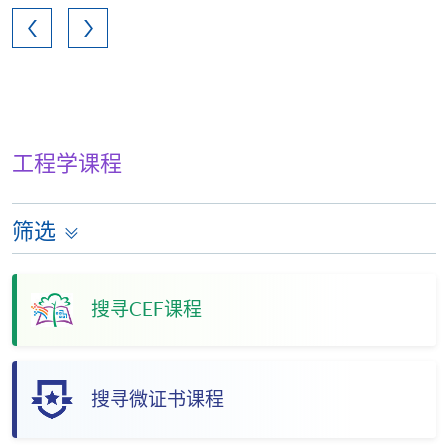
工程学课程
筛选
搜寻CEF课程
搜寻微证书课程