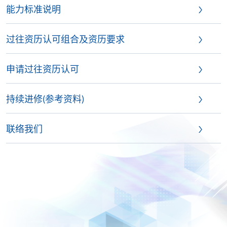
能力标准说明
过往资历认可组合及资历要求
申请过往资历认可
持续进修(参考资料)
联络我们