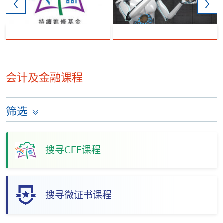
会计及金融课程
筛选
搜寻CEF课程
搜寻微证书课程