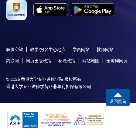
职位空缺
教学/报名中心地点
学员网站
教师网站
内联网
网页出版政策
私隐政策
网站地图
无障碍网页
© 2026 香港大学专业进修学院 版权所有
香港大学专业进修学院乃非牟利担保有限公司
返回页首