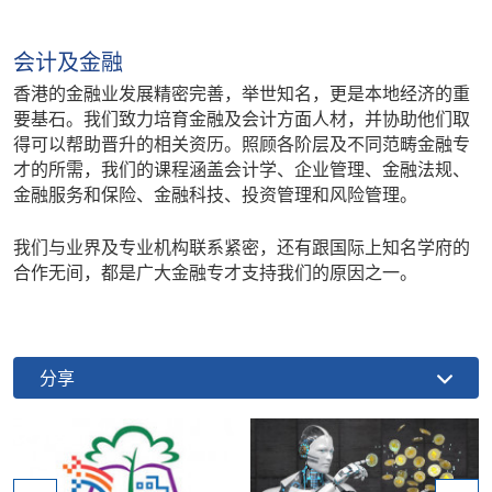
会计及金融
香港的金融业发展精密完善，举世知名，更是本地经济的重
要基石。我们致力培育金融及会计方面人材，并协助他们取
得可以帮助晋升的相关资历。照顾各阶层及不同范畴金融专
才的所需，我们的课程涵盖会计学、企业管理、金融法规、
金融服务和保险、金融科技、投资管理和风险管理。
我们与业界及专业机构联系紧密，还有跟国际上知名学府的
合作无间，都是广大金融专才支持我们的原因之一。
分享