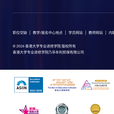
职位空缺
教学/报名中心地点
学员网站
教师网站
内
© 2026 香港大学专业进修学院 版权所有
香港大学专业进修学院乃非牟利担保有限公司