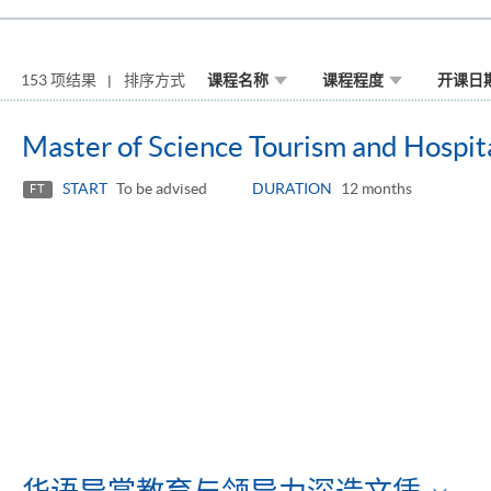
153 项结果
排序方式
课程名称
课程程度
开课日
Master of Science Tourism and Hospi
START
To be advised
DURATION
12 months
FT
To