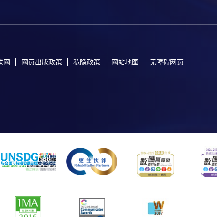
联网
网页出版政策
私隐政策
网站地图
无障碍网页