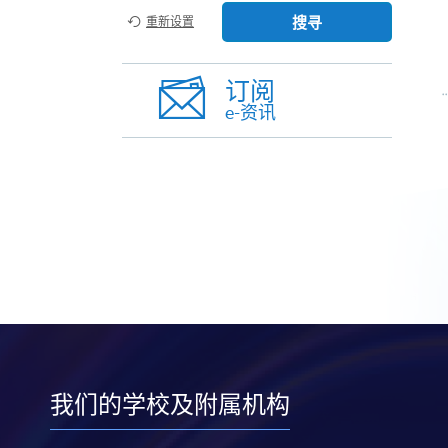
搜寻
重新设置
订阅
e-资讯
我们的学校及附属机构