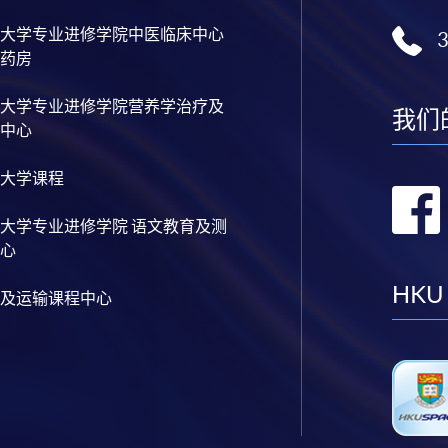
大学专业进修学院中医临床中心
药房
大学专业进修学院营养学治疗及
我们
中心
大学课程
大学专业进修学院 语文教育及测
心
HKU
及运输课程中心