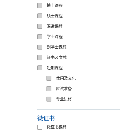
博士课程
硕士课程
深造课程
学士课程
副学士课程
证书及文凭
短期课程
休闲及文化
应试准备
专业进修
微证书
微证书课程