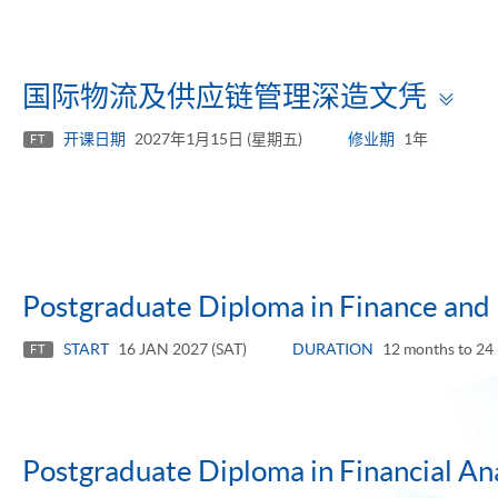
To
国际物流及供应链管理深造文凭
pa
开课日期
2027年1月15日 (星期五)
修业期
1年
FT
Postgraduate Diploma in Finance and
START
16 JAN 2027 (SAT)
DURATION
12 months to 24
FT
Postgraduate Diploma in Financial Ana