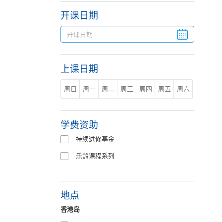
开课日期
上课日期
周日
周一
周二
周三
周四
周五
周六
学费资助
持续进修基金
乐龄课程系列
地点
香港岛