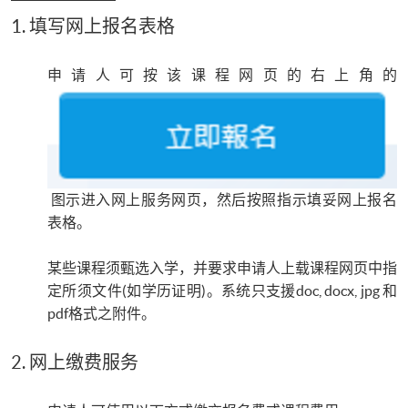
1. 填写网上报名表格
申请人可按该课程网页的右上角的
图示进入网上服务网页，然后按照指示填妥网上报名
表格。
某些课程须甄选入学，并要求申请人上载课程网页中指
定所须文件(如学历证明)。系统只支援doc, docx, jpg 和
pdf格式之附件。
2. 网上缴费服务