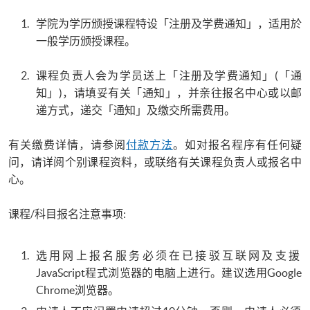
学院为学历颁授课程特设「注册及学费通知」，适用於
一般学历颁授课程。
课程负责人会为学员送上「注册及学费通知」(「通
知」)，请填妥有关「通知」，并亲往报名中心或以邮
递方式，递交「通知」及缴交所需费用。
有关缴费详情，请参阅
付款方法
。如对报名程序有任何疑
问，请详阅个别课程资料，或联络有关课程负责人或报名中
心。
课程/科目报名注意事项:
选用网上报名服务必须在已接驳互联网及支援
JavaScript程式浏览器的电脑上进行。建议选用Google
Chrome浏览器。