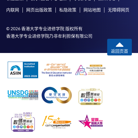
内联网
网页出版政策
私隐政策
网站地图
无障碍网页
© 2026 香港大学专业进修学院 版权所有
香港大学专业进修学院乃非牟利担保有限公司
返回页首