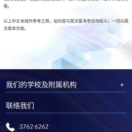
等。
以上中文本纯作参考之用，如内容与英文版本有任何歧义，一切以英
文版本为准。
我们的学校及附属机构
联络我们
3762 6262