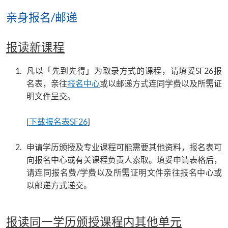
亲身报名/邮递
报读新课程
凡以「先到先得」为取录方式的课程，请填妥SF26报
名表，亲往
报名中心
或以邮递方式连同学费以及所需证
明文件呈交。
[
下载报名表SF26
]
申请学历颁授及专业课程可能需要其他资料，报名表可
向报名中心或有关课程负责人索取。填妥申请表格后，
请连同报名费/学费以及所需证明文件亲往报名中心或
以邮递方式递交。
报读同一学历颁授课程内其他单元