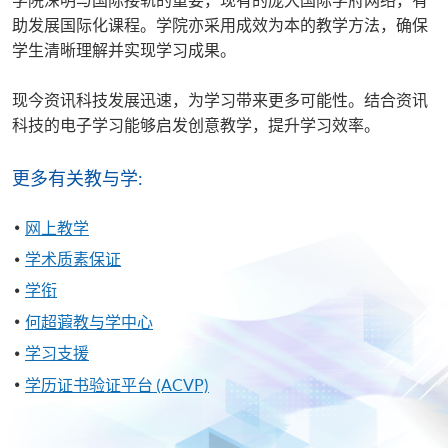
助发展国际化课程。学院亦采用成效为本的教学方法，确保
学生清晰理解并实现学习成果。
现今资讯科技发展迅速，为学习带来更多可能性。结合资讯
科技的电子学习能够启发创意教学，提升学习效率。
更多有关教与学:
网上教学
学术质素保证
学衔
何超蕸教与学中心
学习支援
学历证书验证平台 (ACVP)