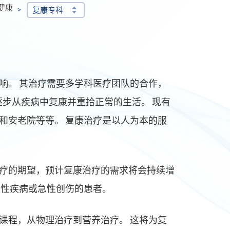
健康
复康专科
响。 其治疗需要多学科医疗团队的合作，
逐步从疾病中复康并重拾正常的生活。 现有
和安老院等等。 复康治疗是以人为本的服
疗的期望，预计复康治疗的需求将会持续增
慢性疾病或急性创伤的患者。
课程，从物理治疗到营养治疗。 这将为复