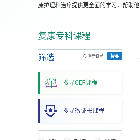
康护理和治疗提供更全面的学习，帮助他
复康专科课程
筛选
搜寻
重新设置
搜寻CEF课程
搜寻微证书课程