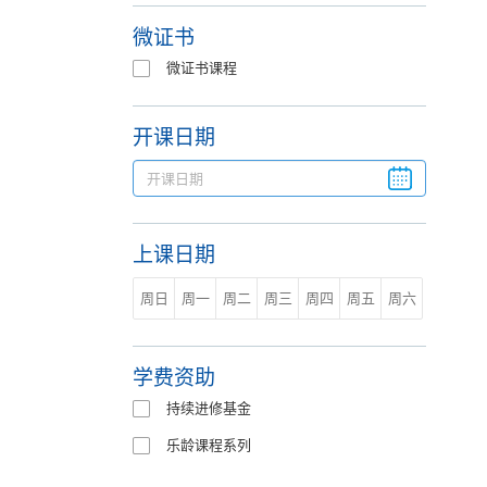
微证书
微证书课程
开课日期
上课日期
周日
周一
周二
周三
周四
周五
周六
学费资助
持续进修基金
乐龄课程系列