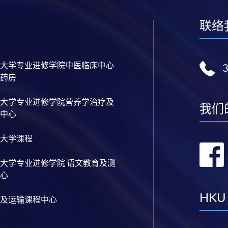
联络
大学专业进修学院中医临床中心
药房
大学专业进修学院营养学治疗及
我们
中心
大学课程
大学专业进修学院 语文教育及测
心
HKU
及运输课程中心