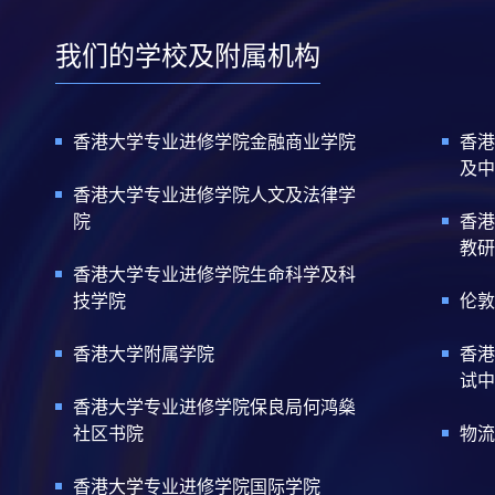
我们的学校及附属机构
香港大学专业进修学院金融商业学院
香港
及中
香港大学专业进修学院人文及法律学
院
香港
教研
香港大学专业进修学院生命科学及科
技学院
伦敦
香港大学附属学院
香港
试中
香港大学专业进修学院保良局何鸿燊
社区书院
物流
香港大学专业进修学院国际学院