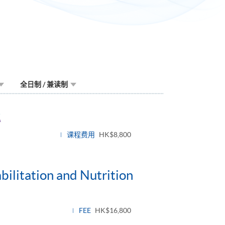
全日制 / 兼读制
ggle
nel
课程费用
HK$8,800
bilitation and Nutrition
FEE
HK$16,800