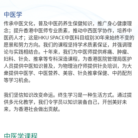
中医学
传承中医文化，普及中医药养生保健知识，推广身心健康理
念；提升香港中医师专业质素，推动中西医学协作，培养中
医药人才；这是HKU SPACE中医科目组别30年来始终不变的
愿景和努力方向。我们的课程坚持学术质素保证，并强调理
论与实践相结合。十年来，我们为中医师提供疼痛、肿瘤、
妇科、针灸、推拿等专科深造课程，为香港医院管理局医护
人员提供中医知识普及，为物理治疗师提供针灸培训，为大
衆提供中医学、中医营养、美容、针灸推拿保健、中药配剂
等学习机会。
我们坚信知识改变命运。终生学习是一种生活方式。通过提
供多元化教学，我们令学员以知识装备自己，开创美好未
来，为香港社会做出贡献。
中医学课程