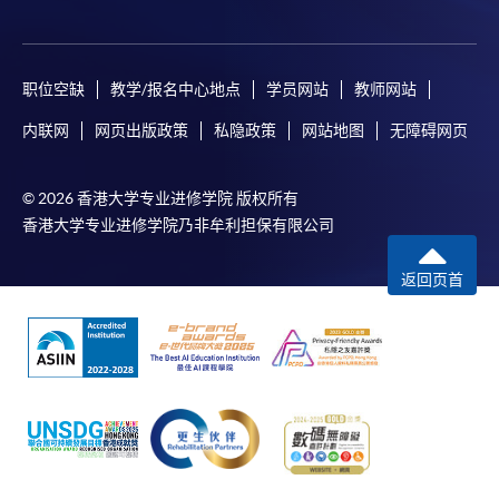
职位空缺
教学/报名中心地点
学员网站
教师网站
内联网
网页出版政策
私隐政策
网站地图
无障碍网页
© 2026 香港大学专业进修学院 版权所有
香港大学专业进修学院乃非牟利担保有限公司
返回页首