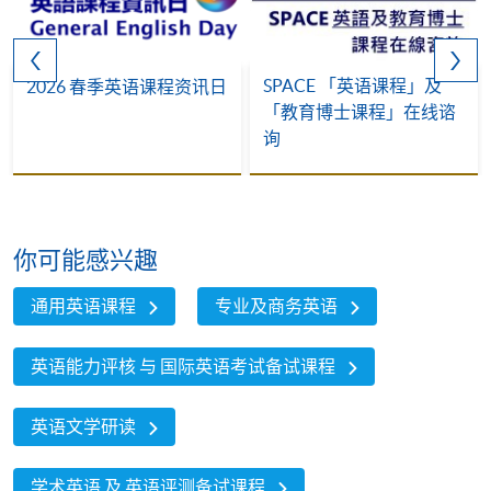
SPACE 「英语课程」及
2026 春季英语课程资讯日
「教育博士课程」在线谘
询
你可能感兴趣
通用英语课程
专业及商务英语
英语能力评核 与 国际英语考试备试课程
英语文学研读
学术英语 及 英语评测备试课程