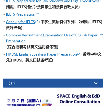
IELTS Preparation for Law Students and Legal Executives
(雅思 (IELTS)备试~法律学生和法律行政人员)
IELTS Preparation
Gear Up for IELTS
(
中学生英语特训系列：为雅思 (IELTS)
做好准备)
Common Recruitment Examination Use of English Paper
Preparation
(综合招聘考试英文运用备考班)
HKDSE English Speaking Paper Preparation
(香港中学文
凭(HKDSE) 英文口试备考班)
分享