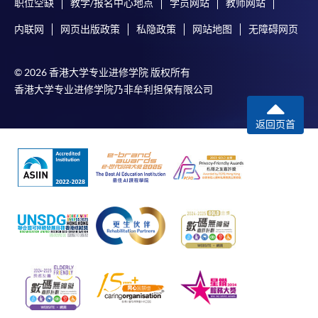
职位空缺
教学/报名中心地点
学员网站
教师网站
内联网
网页出版政策
私隐政策
网站地图
无障碍网页
© 2026 香港大学专业进修学院 版权所有
香港大学专业进修学院乃非牟利担保有限公司
返回页首