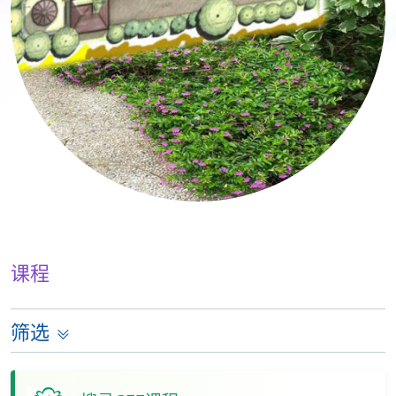
课程
筛选