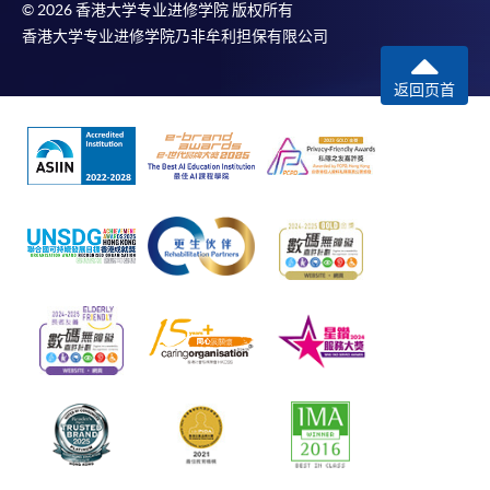
© 2026 香港大学专业进修学院 版权所有
香港大学专业进修学院乃非牟利担保有限公司
返回页首