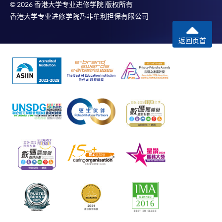
© 2026 香港大学专业进修学院 版权所有
香港大学专业进修学院乃非牟利担保有限公司
返回页首