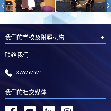
我们的学校及附属机构
联络我们
3762 6262
我们的社交媒体