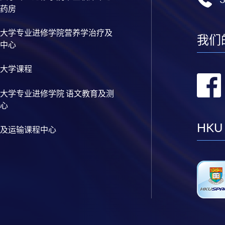
药房
大学专业进修学院营养学治疗及
我们
中心
大学课程
大学专业进修学院 语文教育及测
心
HKU
及运输课程中心