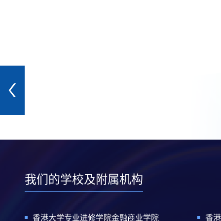
我们的学校及附属机构
香港大学专业进修学院金融商业学院
香港