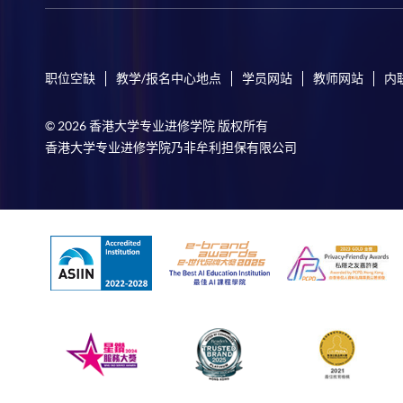
职位空缺
教学/报名中心地点
学员网站
教师网站
内
© 2026 香港大学专业进修学院 版权所有
香港大学专业进修学院乃非牟利担保有限公司