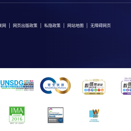
联网
网页出版政策
私隐政策
网站地图
无障碍网页