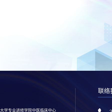
联络
大学专业进修学院中医临床中心