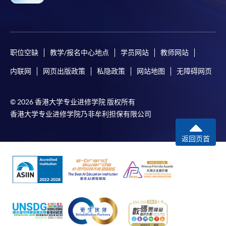
职位空缺
教学/报名中心地点
学员网站
教师网站
内联网
网页出版政策
私隐政策
网站地图
无障碍网页
© 2026 香港大学专业进修学院 版权所有
香港大学专业进修学院乃非牟利担保有限公司
返回页首