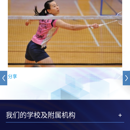
分享
我们的学校及附属机构