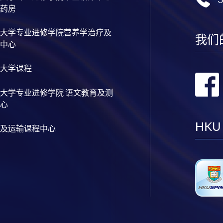
药房
大学专业进修学院营养学治疗及
我们
中心
大学课程
大学专业进修学院 语文教育及测
心
HKU
及运输课程中心