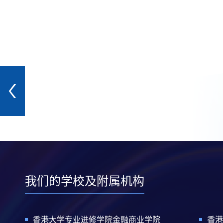
我们的学校及附属机构
香港大学专业进修学院金融商业学院
香港