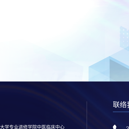
联络
大学专业进修学院中医临床中心