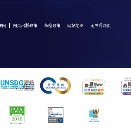
联网
网页出版政策
私隐政策
网站地图
无障碍网页