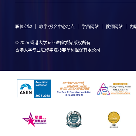
职位空缺
教学/报名中心地点
学员网站
教师网站
内
© 2026 香港大学专业进修学院 版权所有
香港大学专业进修学院乃非牟利担保有限公司