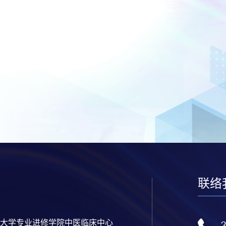
联络
大学专业进修学院中医临床中心