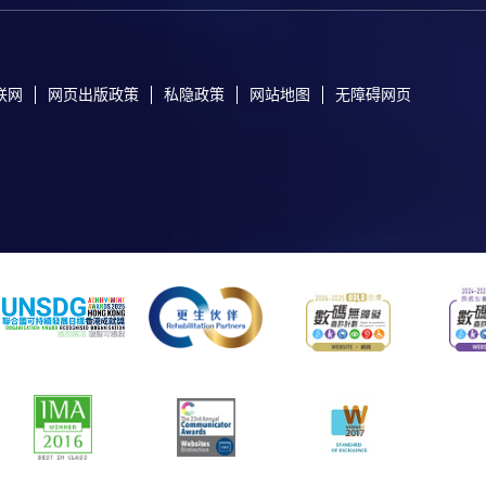
联网
网页出版政策
私隐政策
网站地图
无障碍网页