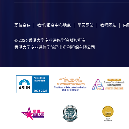
职位空缺
教学/报名中心地点
学员网站
教师网站
内
© 2026 香港大学专业进修学院 版权所有
香港大学专业进修学院乃非牟利担保有限公司