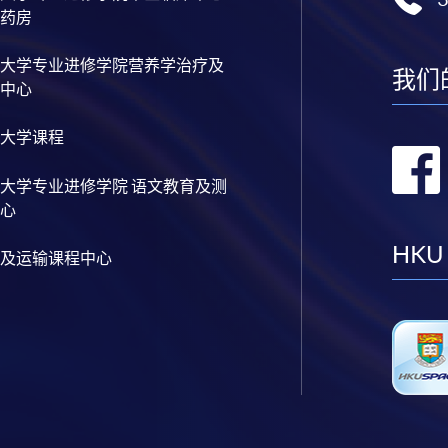
药房
大学专业进修学院营养学治疗及
我们
中心
大学课程
大学专业进修学院 语文教育及测
心
HKU
及运输课程中心