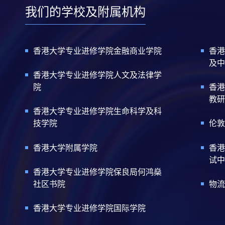
我们的学校及附属机构
香港大学专业进修学院金融商业学院
香港
及中
香港大学专业进修学院人文及法律学
院
香港
教研
香港大学专业进修学院生命科学及科
技学院
伦敦
香港大学附属学院
香港
试中
香港大学专业进修学院保良局何鸿燊
社区书院
物流
香港大学专业进修学院国际学院