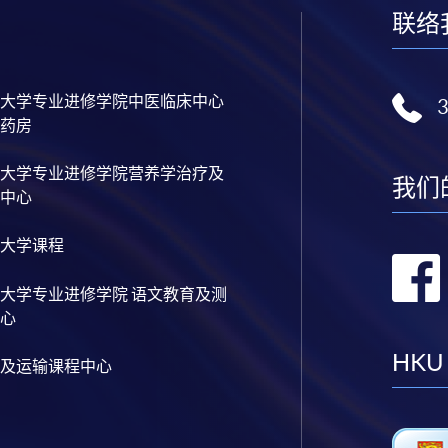
联络
大学专业进修学院中医临床中心
药房
大学专业进修学院营养学治疗及
我们
中心
大学课程
大学专业进修学院 语文教育及测
心
HKU
及运输课程中心