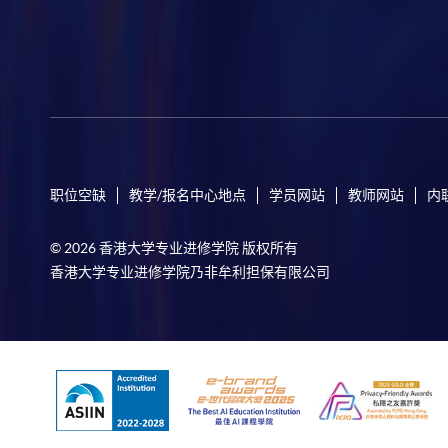
职位空缺
教学/报名中心地点
学员网站
教师网站
内
© 2026 香港大学专业进修学院 版权所有
香港大学专业进修学院乃非牟利担保有限公司