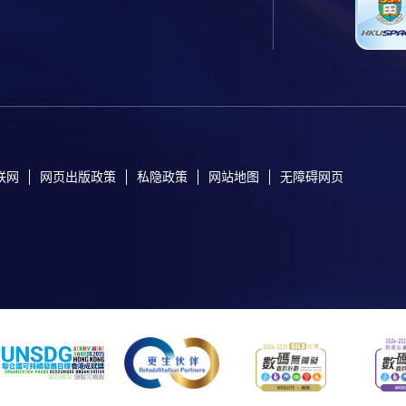
联网
网页出版政策
私隐政策
网站地图
无障碍网页