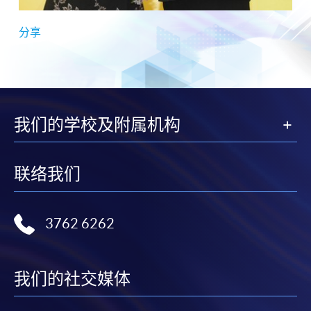
分享
我们的学校及附属机构
联络我们
3762 6262
我们的社交媒体