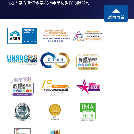
香港大学专业进修学院乃非牟利担保有限公司
返回页首