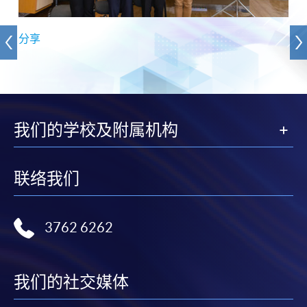
分享
我们的学校及附属机构
联络我们
3762 6262
我们的社交媒体