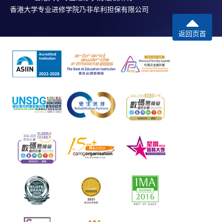
香港大学专业进修学院乃非牟利担保有限公司
返回页首