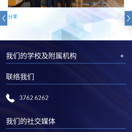
分享
我们的学校及附属机构
联络我们
3762 6262
我们的社交媒体