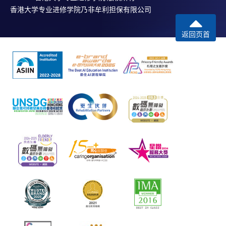
香港大学专业进修学院乃非牟利担保有限公司
返回页首