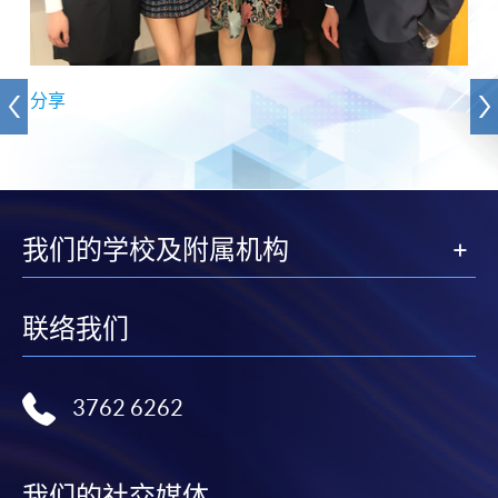
分享
我们的学校及附属机构
联络我们
3762 6262
我们的社交媒体