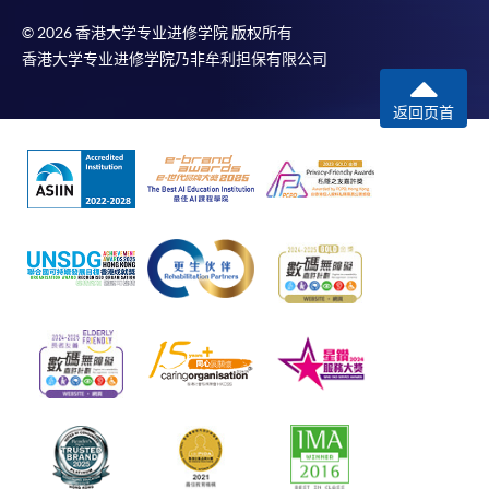
© 2026 香港大学专业进修学院 版权所有
香港大学专业进修学院乃非牟利担保有限公司
返回页首