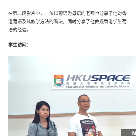
在第二段影片中，一位以葡语为母语的老师也分享了他对香
港葡语及其教学方法的看法，同时分享了他教授香港学生葡
语的经验。
学生访问：