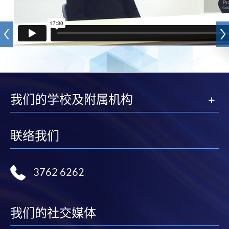
我们的学校及附属机构
联络我们
3762 6262
我们的社交媒体