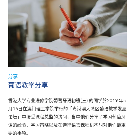
分享
葡语教学分享
香港大学专业进修学院葡萄牙语初班(三) 的同学於2019 年5
月16日在澳门理工学院举行的「粤港澳大湾区葡语教学发展
论坛」中接受课程总监的访问，当中他们分享了学习葡萄牙
语的经验、学习策略以及在选择语言课程机构时对他们最重
要的事项。