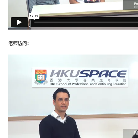
老师访问：