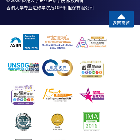
© 2026 香港大学专业进修学院 版权所有
香港大学专业进修学院乃非牟利担保有限公司
返回页首