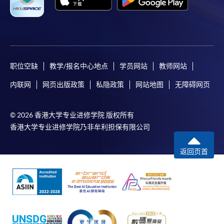
职位空缺
教学/报名中心地点
学员网站
教师网站
内联网
网页出版政策
私隐政策
网站地图
无障碍网页
© 2026 香港大学专业进修学院 版权所有
香港大学专业进修学院乃非牟利担保有限公司
返回页首