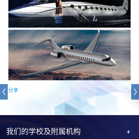
分享
我们的学校及附属机构