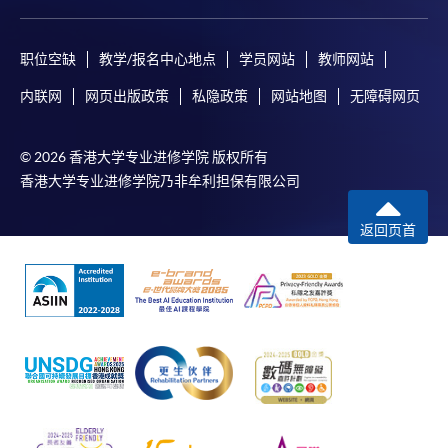
职位空缺
教学/报名中心地点
学员网站
教师网站
内联网
网页出版政策
私隐政策
网站地图
无障碍网页
© 2026 香港大学专业进修学院 版权所有
香港大学专业进修学院乃非牟利担保有限公司
返回页首