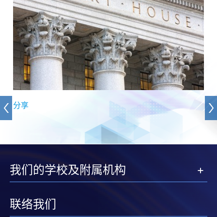
分享
我们的学校及附属机构
联络我们