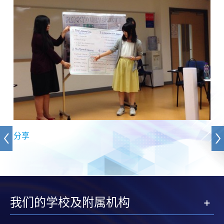
分享
我们的学校及附属机构