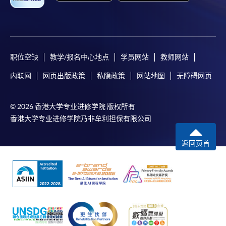
职位空缺
教学/报名中心地点
学员网站
教师网站
内联网
网页出版政策
私隐政策
网站地图
无障碍网页
© 2026 香港大学专业进修学院 版权所有
香港大学专业进修学院乃非牟利担保有限公司
返回页首