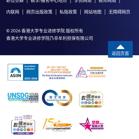
职位空缺
教学/报名中心地点
学员网站
教师网站
内联网
网页出版政策
私隐政策
网站地图
无障碍网页
© 2026 香港大学专业进修学院 版权所有
香港大学专业进修学院乃非牟利担保有限公司
返回页首