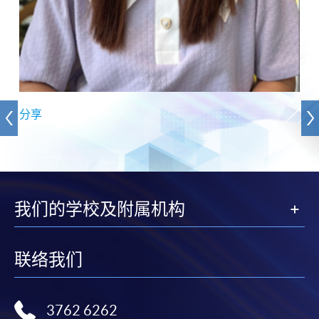
分享
我们的学校及附属机构
联络我们
3762 6262