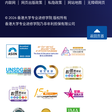
内联网
网页出版政策
私隐政策
网站地图
无障碍网页
© 2026 香港大学专业进修学院 版权所有
香港大学专业进修学院乃非牟利担保有限公司
返回页首