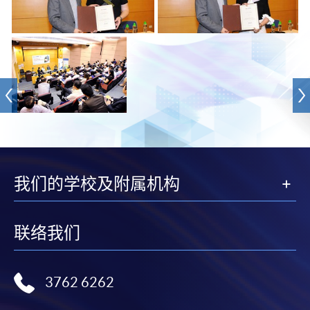
我们的学校及附属机构
联络我们
3762 6262