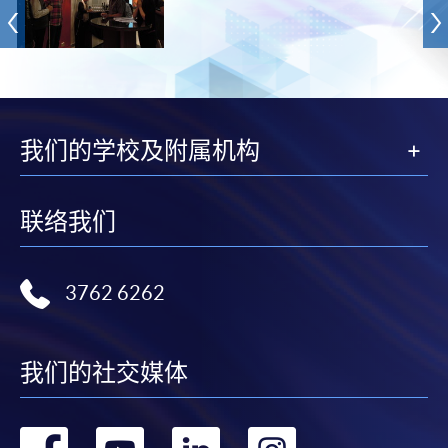
我们的学校及附属机构
联络我们
3762 6262
我们的社交媒体