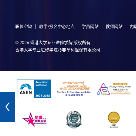
职位空缺
教学/报名中心地点
学员网站
教师网站
内
© 2026 香港大学专业进修学院 版权所有
香港大学专业进修学院乃非牟利担保有限公司