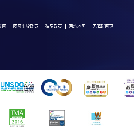
联网
网页出版政策
私隐政策
网站地图
无障碍网页