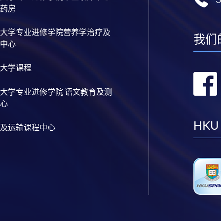
药房
大学专业进修学院营养学治疗及
我们
中心
大学课程
大学专业进修学院 语文教育及测
心
HKU
及运输课程中心