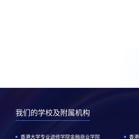
我们的学校及附属机构
香港大学专业进修学院金融商业学院
香港