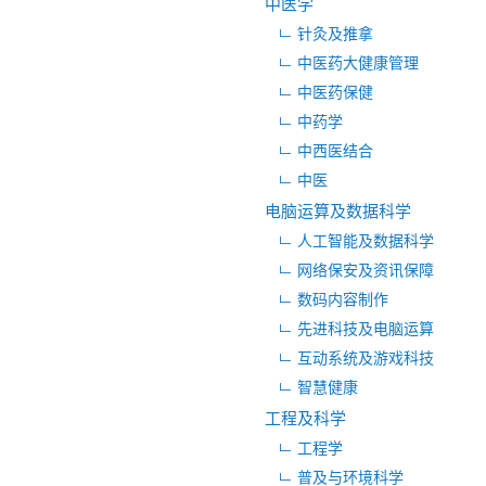
中医学
针灸及推拿
中医药大健康管理
中医药保健
中药学
中西医结合
中医
电脑运算及数据科学
人工智能及数据科学
网络保安及资讯保障
数码内容制作
先进科技及电脑运算
互动系统及游戏科技
智慧健康
工程及科学
工程学
普及与环境科学