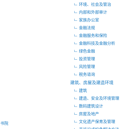
环境、社会及管治
内部和外部审计
家族办公室
金融法规
金融服务和保险
金融科技及金融分析
绿色金融
投资管理
风险管理
税务谘询
建筑、房屋及建造环境
建筑
建造、安全及环境管理
数码建筑设计
房屋及地产
文化遗产保育及管理
区书院