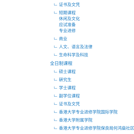
证书及文凭
短期课程
休闲及文化
应试准备
专业进修
商业
人文、语言及法律
生命科学及科技
全日制课程
硕士课程
硏究生
学士课程
副学位课程
证书及文凭
香港大学专业进修学院国际学院
香港大学附属学院
香港大学专业进修学院保良局何鸿燊社