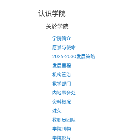
认识学院
关於学院
学院简介
愿景与使命
2025-2030发展策略
发展里程
机构管治
教学部门
内地事务处
资料概况
殊荣
教职员团队
学院刊物
学院影片