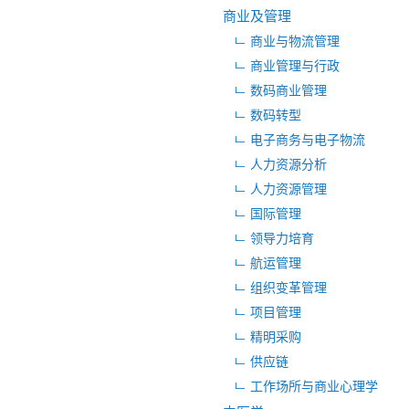
商业及管理
商业与物流管理
商业管理与行政
数码商业管理
数码转型
电子商务与电子物流
人力资源分析
人力资源管理
国际管理
领导力培育
航运管理
组织变革管理
项目管理
精明采购
供应链
工作场所与商业心理学