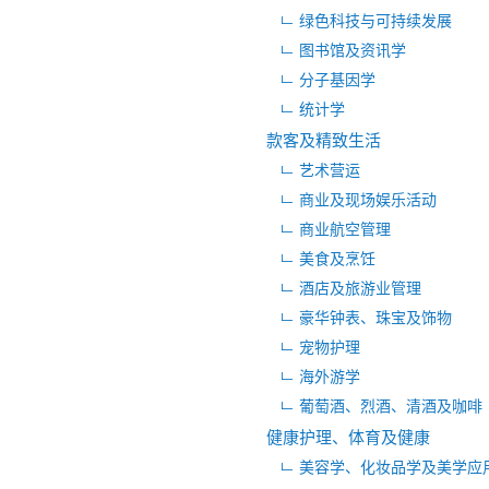
绿色科技与可持续发展
图书馆及资讯学
分子基因学
统计学
款客及精致生活
艺术营运
商业及现场娱乐活动
商业航空管理
美食及烹饪
酒店及旅游业管理
豪华钟表、珠宝及饰物
宠物护理
海外游学
葡萄酒、烈酒、清酒及咖啡
健康护理、体育及健康
美容学、化妆品学及美学应