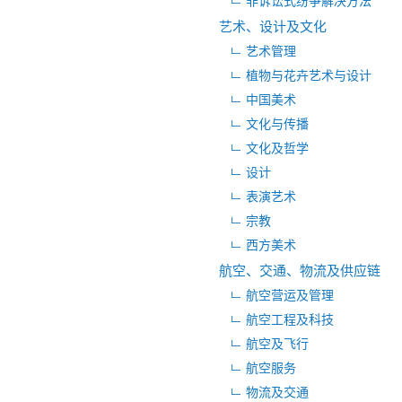
非诉讼式纷争解决方法
艺术、设计及文化
艺术管理
植物与花卉艺术与设计
中国美术
文化与传播
文化及哲学
设计
表演艺术
宗教
西方美术
航空、交通、物流及供应链
航空营运及管理
航空工程及科技
航空及飞行
航空服务
物流及交通