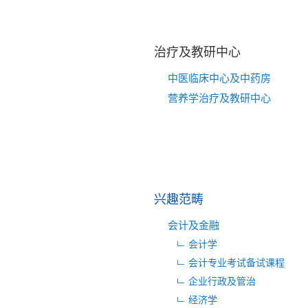
治疗及教研中心
中医临床中心及中药房
营养学治疗及教研中心
兴趣范畴
会计及金融
会计学
会计专业考试备试课程
企业行政及管治
经济学