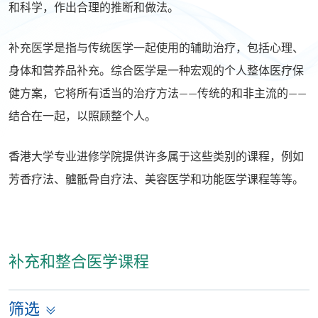
和科学，作出合理的推断和做法。
补充医学是指与传统医学一起使用的辅助治疗，包括心理、
身体和营养品补充。综合医学是一种宏观的个人整体医疗保
健方案，它将所有适当的治疗方法——传统的和非主流的——
结合在一起，以照顾整个人。
香港大学专业进修学院提供许多属于这些类别的课程，例如
芳香疗法、髗骶骨自疗法、美容医学和功能医学课程等等。
补充和整合医学课程
筛选