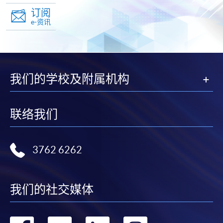
页
订阅
e-资讯
我们的学校及附属机构
联络我们
3762 6262
我们的社交媒体