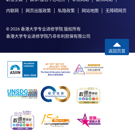
内联网
网页出版政策
私隐政策
网站地图
无障碍网页
© 2026 香港大学专业进修学院 版权所有
香港大学专业进修学院乃非牟利担保有限公司
返回页首