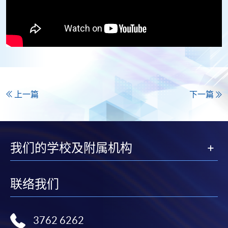
上一篇
下一篇
我们的学校及附属机构
联络我们
3762 6262