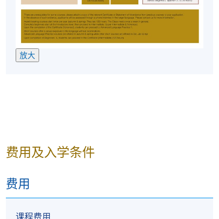
放大
费用及入学条件
费用
课程费用