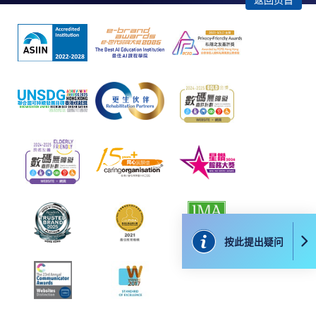
按此提出疑问