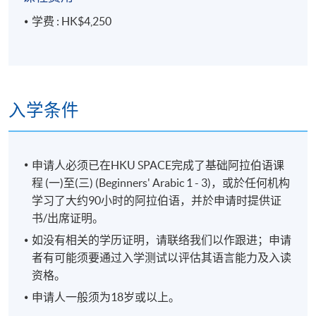
学费 : HK$4,250
入学条件
申请人必须已在HKU SPACE完成了基础阿拉伯语课
程 (一)至(三) (Beginners' Arabic 1 - 3)，或於任何机构
学习了大约90小时的阿拉伯语，并於申请时提供证
书/出席证明。
如没有相关的学历证明，请联络我们以作跟进；申请
者有可能须要通过入学测试以评估其语言能力及入读
资格。
申请人一般须为18岁或以上。