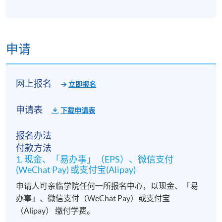
申请
网上报名
立即报名
申请表
下载申请表
报名办法
付款方法
1. 现金、「易办事」（EPS）、微信支付
(WeChat Pay) 或支付宝(Alipay)
申请人可亲临学院任何一所报名中心，以现金、「易
办事」、微信支付（WeChat Pay）或支付宝
（Alipay） 缴付学费。