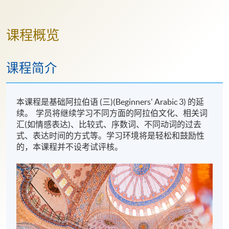
课程概览
课程简介
本课程是基础阿拉伯语 (三)(Beginners' Arabic 3) 的延
续。 学员将继续学习不同方面的阿拉伯文化、相关词
汇(如情感表达)、比较式、序数词、不同动词的过去
式、表达时间的方式等。学习环境将是轻松和鼓励性
的，本课程并不设考试评核。