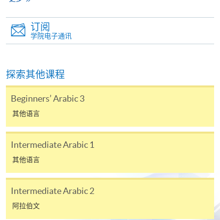
订阅
学院电子通讯
探索其他课程
Beginners’ Arabic 3
其他语言
Intermediate Arabic 1
其他语言
Intermediate Arabic 2
阿拉伯文