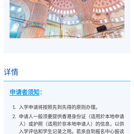
详情
申请者须知
：
入学申请将按照先到先得的原则办理。
申请人一般须要提供香港身份证（适用於本地申请
人）或护照（适用於非本地申请人）的信息，以供
入学评估和学生记录之用。若亲自到报名中心报读