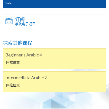
Salam
订阅
学院电子通讯
探索其他课程
Beginner's Arabic 4
阿拉伯文
Intermediate Arabic 2
阿拉伯文