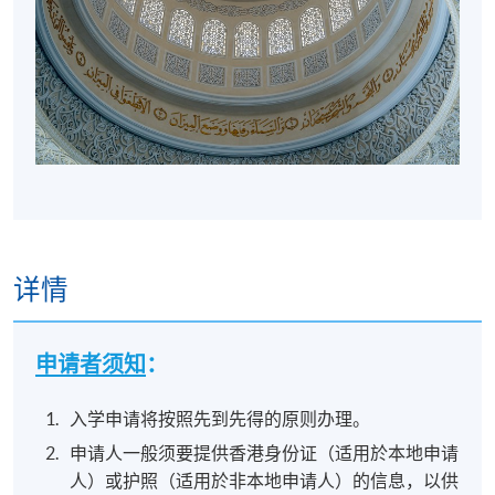
详情
申请者须知
：
入学申请将按照先到先得的原则办理。
申请人一般须要提供香港身份证（适用於本地申请
人）或护照（适用於非本地申请人）的信息，以供