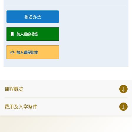
报名办法
加入我的书签
加入课程比较
课程概览
费用及入学条件