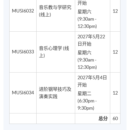
开始
音乐教与学研究
MUSI6032
12
星期六
(线上)
(9:30am -
12:30pm)
2027年5月22
日开始
音乐心理学 (线
MUSI6033
12
星期六
上)
(9:30am -
12:30pm)
2027年5月4日
开始
进阶钢琴技巧及
MUSI6034
12
星期二
演奏实践
(6:30pm -
9:30pm)
总分
60