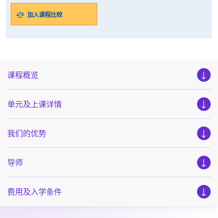
加入课程比较
课程概览
单元及上课详情
我们的优势
导师
费用及入学条件