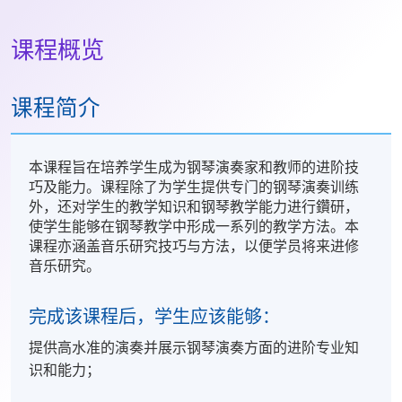
课程概览
课程简介
本课程旨在培养学生成为钢琴演奏家和教师的进阶技
巧及能力。课程除了为学生提供专门的钢琴演奏训练
外，还对学生的教学知识和钢琴教学能力进行鑽研，
使学生能够在钢琴教学中形成一系列的教学方法。本
课程亦涵盖音乐研究技巧与方法，以便学员将来进修
音乐研究。
完成该课程后，学生应该能够：
提供高水准的演奏并展示钢琴演奏方面的进阶专业知
识和能力；