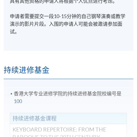
具有其他资格的申请人将根据个人优点进行考虑。
申请者需要提交一段10-15分钟的自己钢琴演奏或教学
演示的影片片段。入围的申请人可能会被邀请参加面
试。
持续进修基金
香港大学专业进修学院的持续进修基金院校编号是
100
持续进修基金课程
KEYBOARD REPERTOIRE: FROM THE