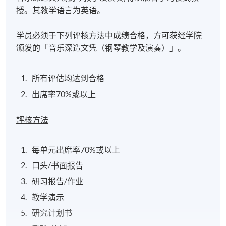
授。其教学语言为英语。
学员必须于下列评核方法中成绩合格，方可获经学院
颁发的「音乐深造文凭（钢琴教学及演奏）」。
所有评估均达到合格
出席率70%或以上
評核方法
每单元出席率70%或以上
口头/书面报告
研习报告/作业
教学演示
研究计划书