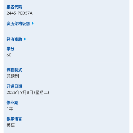
报名代码
2445-PE037A
资历架构级别
经济资助
学分
60
课程制式
兼读制
开课日期
2026年9月8日 (星期二)
修业期
1年
教学语言
英语