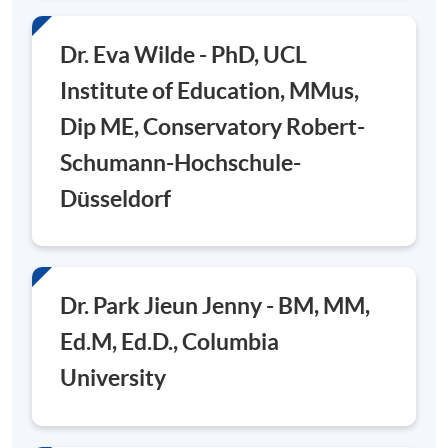
Dr. Eva Wilde - PhD, UCL
Institute of Education, MMus,
Dip ME, Conservatory Robert-
Schumann-Hochschule-
Düsseldorf
Dr. Park Jieun Jenny - BM, MM,
Ed.M, Ed.D., Columbia
University