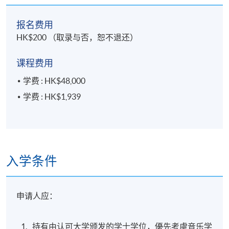
报名费用
HK$200 （取录与否，恕不退还）
课程费用
学费 : HK$48,000
学费 : HK$1,939
入学条件
申请人应：
持有由认可大学颁发的学士学位，優先考慮音乐学