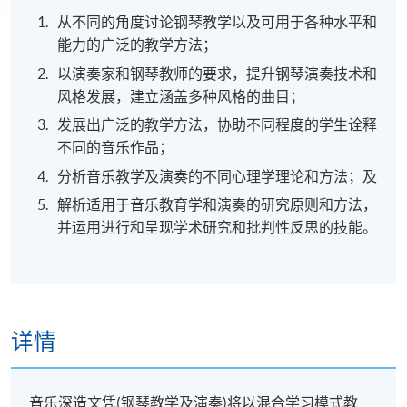
从不同的角度讨论钢琴教学以及可用于各种水平和
能力的广泛的教学方法；
以演奏家和钢琴教师的要求，提升钢琴演奏技术和
风格发展，建立涵盖多种风格的曲目；
发展出广泛的教学方法，协助不同程度的学生诠释
不同的音乐作品；
分析音乐教学及演奏的不同心理学理论和方法；及
解析适用于音乐教育学和演奏的研究原则和方法，
并运用进行和呈现学术研究和批判性反思的技能。
详情
音乐深造文凭(钢琴教学及演奏)将以混合学习模式教