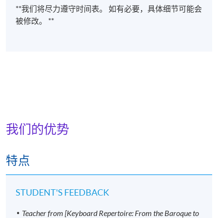
**我们将尽力遵守时间表。 如有必要，具体细节可能会
被修改。 **
我们的优势
特点
STUDENT'S FEEDBACK
Teacher from [Keyboard Repertoire: From the Baroque to