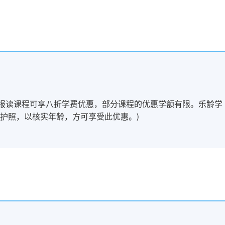
岁以上学员报读课程可享八折学费优惠，部分课程的优惠学额有限。乐龄学
护照，以核实年龄，方可享受此优惠。)