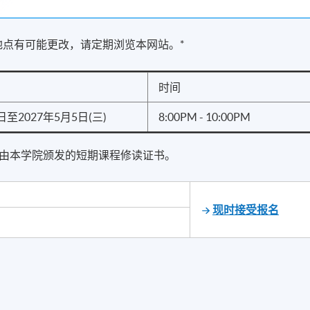
地点有可能更改，请定期浏览本网站。*
时间
日至2027年5月5日(三)
8:00PM - 10:00PM
由本学院颁发的短期课程修读证书。
现时接受报名