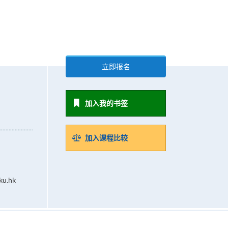
立即报名
加入我的书签
加入课程比较
ku.hk