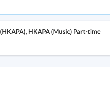
 (HKAPA), HKAPA (Music) Part-time