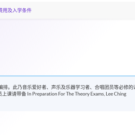
费用及入学条件
范围编排。此乃音乐爱好者、声乐及乐器学习者、合唱团员等必修的
Preparation For The Theory Exams, Lee Ching