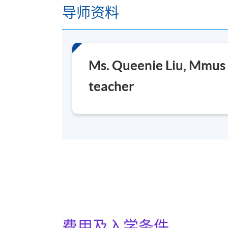
导师资料
Ms. Queenie Liu, Mmus
teacher
费用及入学条件