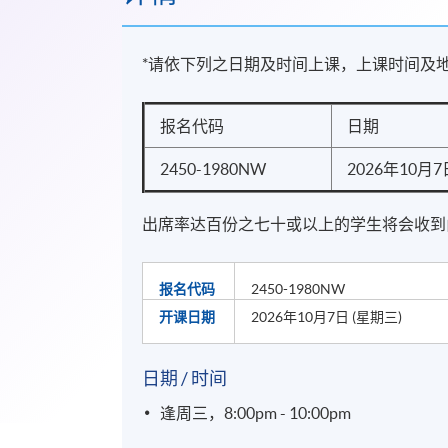
*请依下列之日期及时间上课，上课时间及
报名代码
日期
2450-1980NW
2026年10月7
出席率达百份之七十或以上的学生将会收到
报名代码
2450-1980NW
开课日期
2026年10月7日 (星期三)
日期 / 时间
逢周三，8:00pm - 10:00pm