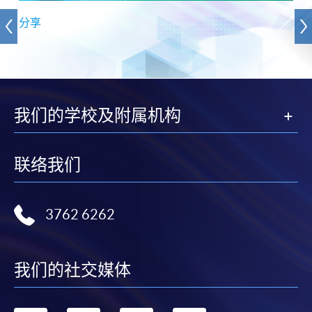
分享
我们的学校及附属机构
联络我们
3762 6262
我们的社交媒体