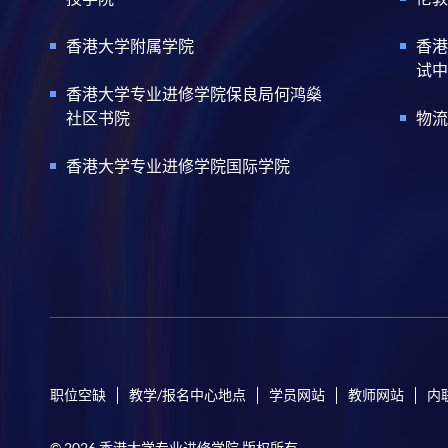
香港大学附属学院
香港
试中
香港大学专业进修学院保良局何鸿燊
社区书院
物流
香港大学专业进修学院国际学院
职位空缺
教学/报名中心地点
学员网站
教师网站
内