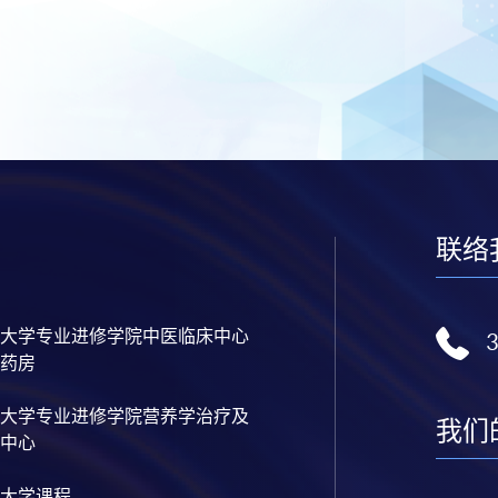
联络
大学专业进修学院中医临床中心
药房
大学专业进修学院营养学治疗及
我们
中心
大学课程