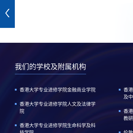
我们的学校及附属机构
香港大学专业进修学院金融商业学院
香港
及中
香港大学专业进修学院人文及法律学
院
香港
教研
香港大学专业进修学院生命科学及科
技学院
伦敦