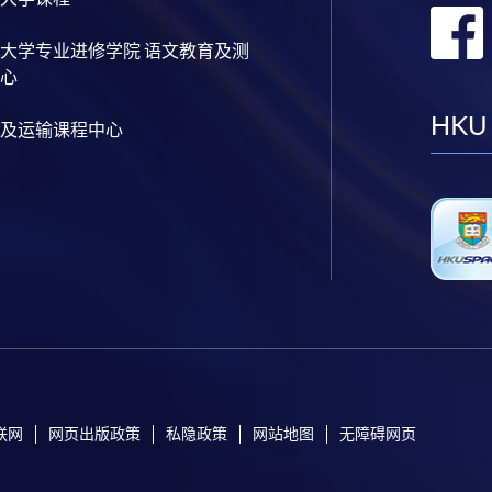
大学专业进修学院 语文教育及测
心
HKU
及运输课程中心
联网
网页出版政策
私隐政策
网站地图
无障碍网页