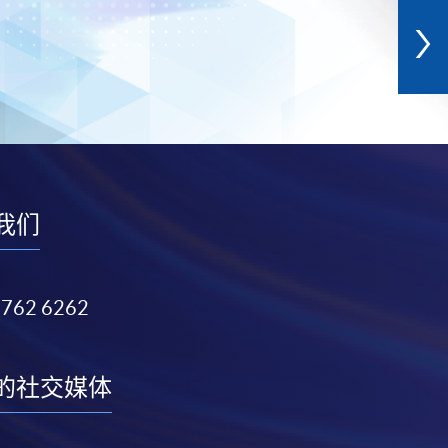
我们
3762 6262
的社交媒体