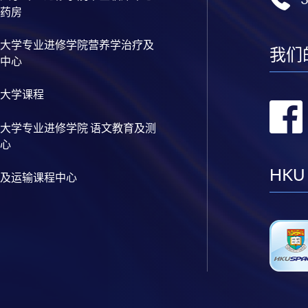
药房
大学专业进修学院营养学治疗及
我们
中心
大学课程
大学专业进修学院 语文教育及测
心
HKU
及运输课程中心