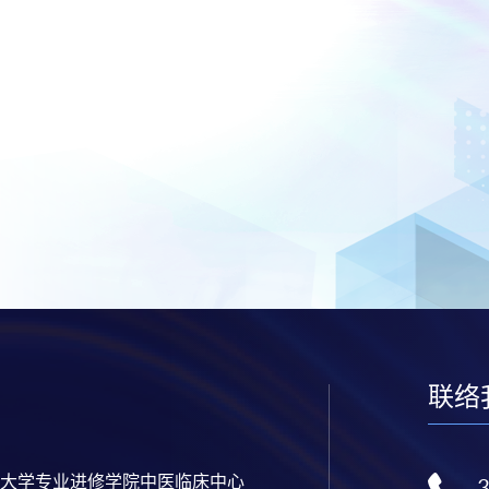
联络
大学专业进修学院中医临床中心