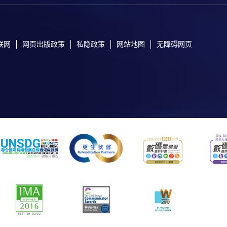
联网
网页出版政策
私隐政策
网站地图
无障碍网页