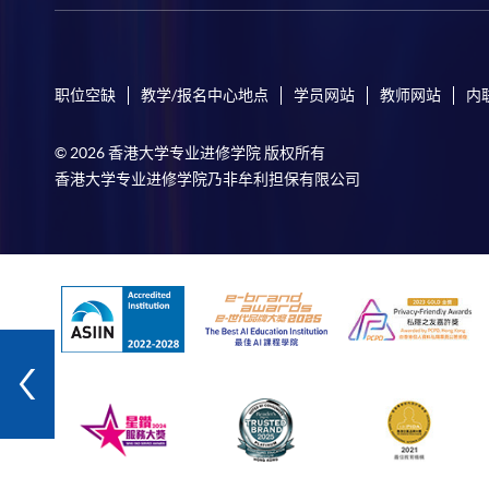
职位空缺
教学/报名中心地点
学员网站
教师网站
内
© 2026 香港大学专业进修学院 版权所有
香港大学专业进修学院乃非牟利担保有限公司