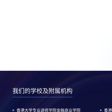
我们的学校及附属机构
香港大学专业进修学院金融商业学院
香港