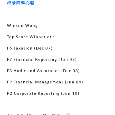
得獎同學心聲
Winson Wong
Top Score Winner of :
F6 Taxation (Dec 07)
F7 Financial Reporting (Jun 08)
F8 Audit and Assurance (Dec 08)
F9 Financial Management (Jun 09)
P2 Corporate Reporting (Jun 10)