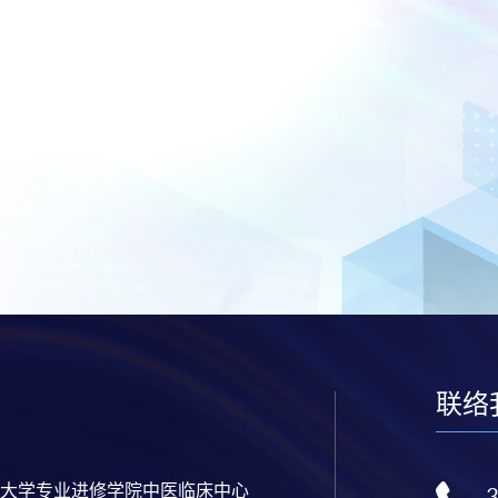
联络
大学专业进修学院中医临床中心