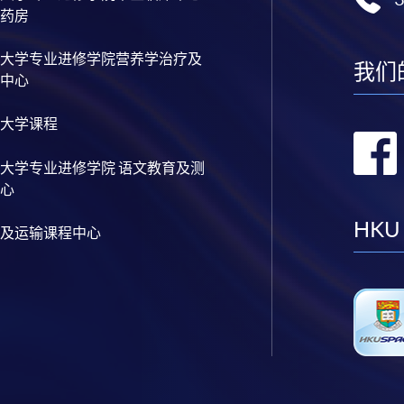
药房
大学专业进修学院营养学治疗及
我们
中心
大学课程
大学专业进修学院 语文教育及测
心
HKU
及运输课程中心