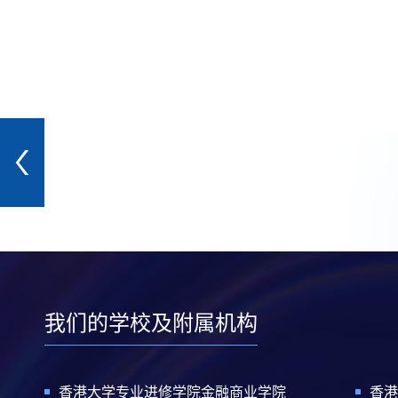
我们的学校及附属机构
香港大学专业进修学院金融商业学院
香港