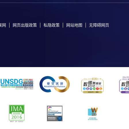
联网
网页出版政策
私隐政策
网站地图
无障碍网页