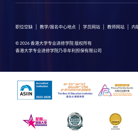
职位空缺
教学/报名中心地点
学员网站
教师网站
内
© 2026 香港大学专业进修学院 版权所有
香港大学专业进修学院乃非牟利担保有限公司