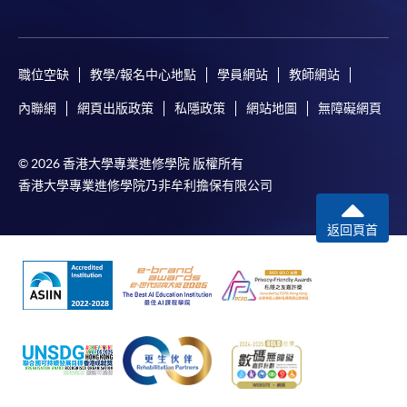
職位空缺
教學/報名中心地點
學員網站
教師網站
內聯網
網頁出版政策
私隱政策
網站地圖
無障礙網頁
© 2026 香港大學專業進修學院 版權所有
香港大學專業進修學院乃非牟利擔保有限公司
返回頁首