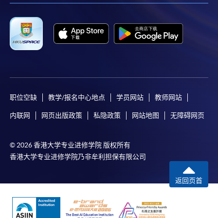
职位空缺
教学/报名中心地点
学员网站
教师网站
内联网
网页出版政策
私隐政策
网站地图
无障碍网页
© 2026 香港大学专业进修学院 版权所有
香港大学专业进修学院乃非牟利担保有限公司
返回页首