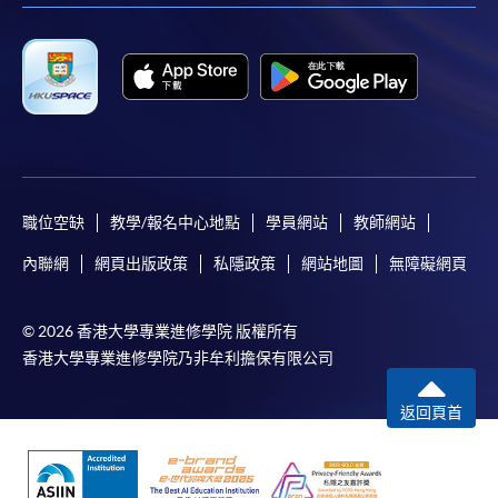
職位空缺
教學/報名中心地點
學員網站
教師網站
內聯網
網頁出版政策
私隱政策
網站地圖
無障礙網頁
© 2026 香港大學專業進修學院 版權所有
香港大學專業進修學院乃非牟利擔保有限公司
返回頁首