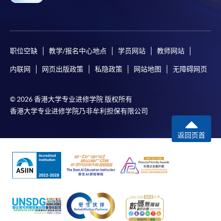
职位空缺
教学/报名中心地点
学员网站
教师网站
内联网
网页出版政策
私隐政策
网站地图
无障碍网页
© 2026 香港大学专业进修学院 版权所有
香港大学专业进修学院乃非牟利担保有限公司
返回页首