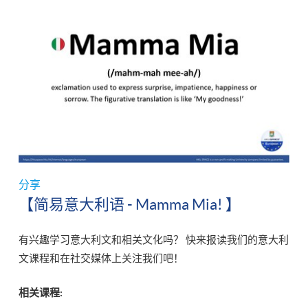
分享
【简易意大利语 - Mamma Mia! 】
有兴趣学习意大利文和相关文化吗？ 快来报读我们的意大利
文课程和在社交媒体上关注我们吧！
相关课程: